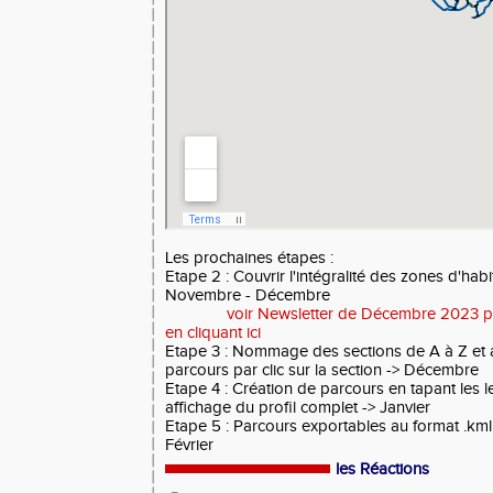
Les prochaines étapes :
Etape 2 : Couvrir l'intégralité des zones d'habi
Novembre - Décembre
voir Newsletter de Décembre 2023 pou
en cliquant ici
Etape 3 : Nommage des sections de A à Z et a
parcours par clic sur la section -> Décembre
Etape 4 : Création de parcours en tapant les 
affichage du profil complet -> Janvier
Etape 5 : Parcours exportables au format .km
Février
les Réactions