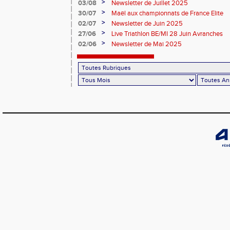
>
03/08
Newsletter de Juillet 2025
>
30/07
Maël aux championnats de France Elite
>
02/07
Newsletter de Juin 2025
>
27/06
Live Triathlon BE/MI 28 Juin Avranches
>
02/06
Newsletter de Mai 2025