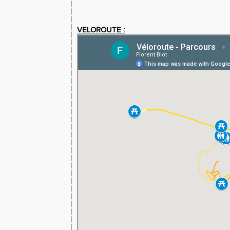
VELOROUTE :