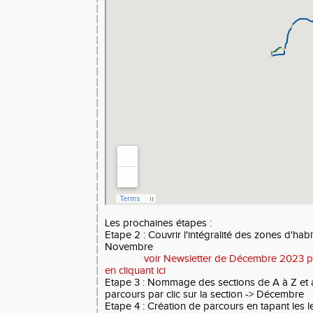
Les prochaines étapes :
Etape 2 : Couvrir l'intégralité des zones d'habi
Novembre
voir Newsletter de Décembre 2023 pou
en cliquant ici
Etape 3 : Nommage des sections de A à Z et a
parcours par clic sur la section -> Décembre
Etape 4 : Création de parcours en tapant les 