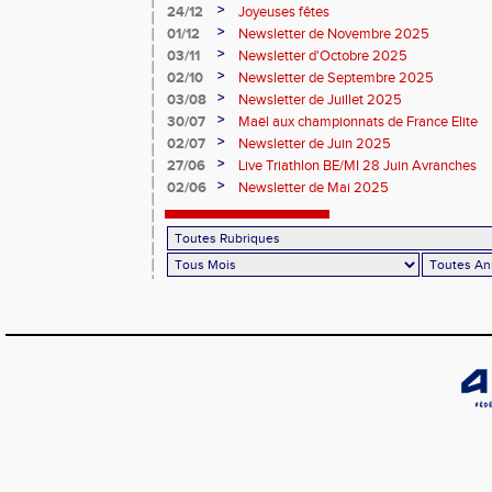
>
24/12
Joyeuses fêtes
>
01/12
Newsletter de Novembre 2025
>
03/11
Newsletter d'Octobre 2025
>
02/10
Newsletter de Septembre 2025
>
03/08
Newsletter de Juillet 2025
>
30/07
Maël aux championnats de France Elite
>
02/07
Newsletter de Juin 2025
>
27/06
Live Triathlon BE/MI 28 Juin Avranches
>
02/06
Newsletter de Mai 2025