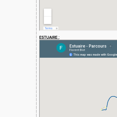
ESTUAIRE :