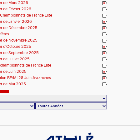
er de Mars 2026
r de Février 2026
Championnats de France Elite
r de Janvier 2026
er de Décembre 2025
fêtes
er de Novembre 2025
er d'Octobre 2025
er de Septembre 2025
r de Juillet 2025
championnats de France Elite
er de Juin 2025
thlon BE/MI 28 Juin Avranches
er de Mai 2025