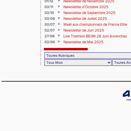
>
01/12
Newsletter de Novembre 2025
>
03/11
Newsletter d'Octobre 2025
>
02/10
Newsletter de Septembre 2025
>
03/08
Newsletter de Juillet 2025
>
30/07
Maël aux championnats de France Elite
>
02/07
Newsletter de Juin 2025
>
27/06
Live Triathlon BE/MI 28 Juin Avranches
>
02/06
Newsletter de Mai 2025