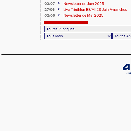
>
02/07
Newsletter de Juin 2025
>
27/06
Live Triathlon BE/MI 28 Juin Avranches
>
02/06
Newsletter de Mai 2025