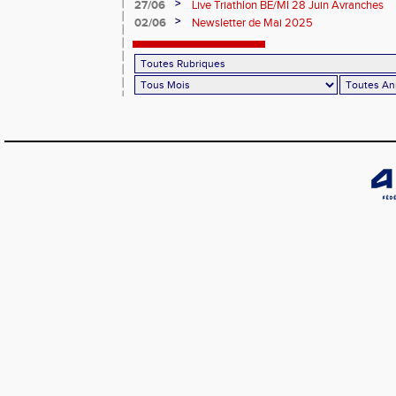
>
27/06
Live Triathlon BE/MI 28 Juin Avranches
>
02/06
Newsletter de Mai 2025