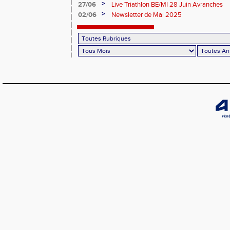
>
27/06
Live Triathlon BE/MI 28 Juin Avranches
>
02/06
Newsletter de Mai 2025