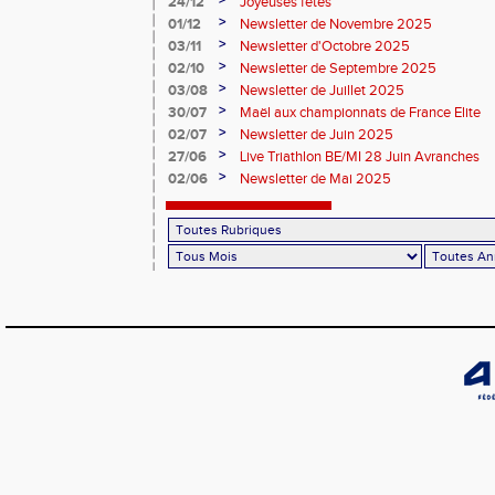
>
24/12
Joyeuses fêtes
>
01/12
Newsletter de Novembre 2025
>
03/11
Newsletter d'Octobre 2025
>
02/10
Newsletter de Septembre 2025
>
03/08
Newsletter de Juillet 2025
>
30/07
Maël aux championnats de France Elite
>
02/07
Newsletter de Juin 2025
>
27/06
Live Triathlon BE/MI 28 Juin Avranches
>
02/06
Newsletter de Mai 2025