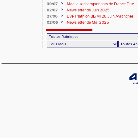
>
30/07
Maël aux championnats de France Elite
>
02/07
Newsletter de Juin 2025
>
27/06
Live Triathlon BE/MI 28 Juin Avranches
>
02/06
Newsletter de Mai 2025