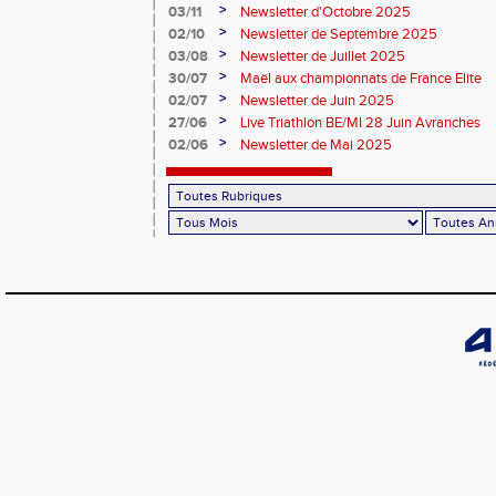
>
03/11
Newsletter d'Octobre 2025
>
02/10
Newsletter de Septembre 2025
>
03/08
Newsletter de Juillet 2025
>
30/07
Maël aux championnats de France Elite
>
02/07
Newsletter de Juin 2025
>
27/06
Live Triathlon BE/MI 28 Juin Avranches
>
02/06
Newsletter de Mai 2025