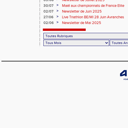
03/08
Newsletter de Juillet 2025
>
30/07
Maël aux championnats de France Elite
>
02/07
Newsletter de Juin 2025
>
27/06
Live Triathlon BE/MI 28 Juin Avranches
>
02/06
Newsletter de Mai 2025